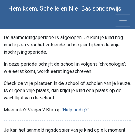
Hemiksem, Schelle en Niel Basisonderwijs
De aanmeldingsperiode is afgelopen. Je kunt je kind nog
inschrijven voor het volgende schooljaar tijdens de vrije
inschrijvingsperiode.
In deze periode schrijft de school in volgens ‘chronologie’:
wie eerst komt, wordt eerst ingeschreven.
Check de vrije plaatsen in de school of scholen van je keuze.
Is er geen vrije plaats, dan krijgt je kind een plaats op de
wachtlijst van de school.
Meer info? Vragen? Klik op '
Hulp nodig?
'.
Je kan het aanmeldingsdossier van je kind op elk moment