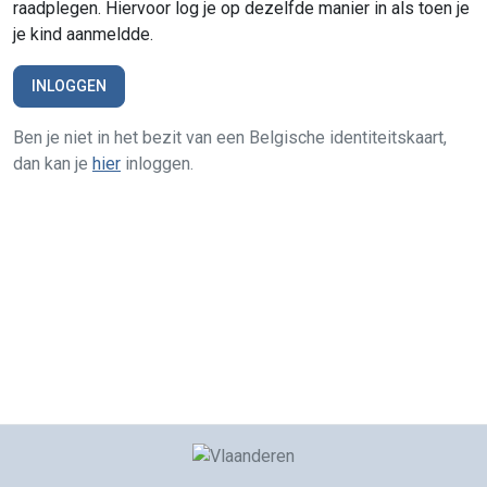
raadplegen. Hiervoor log je op dezelfde manier in als toen je
je kind aanmeldde.
INLOGGEN
Ben je niet in het bezit van een Belgische identiteitskaart,
dan kan je
hier
inloggen.